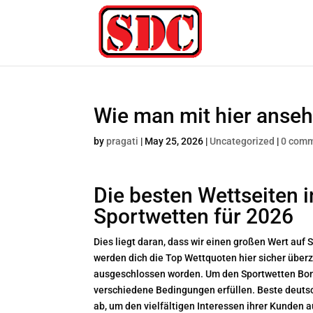
Wie man mit hier anseh
by
pragati
|
May 25, 2026
|
Uncategorized
|
0 com
Die besten Wettseiten in
Sportwetten für 2026
Dies liegt daran, dass wir einen großen Wert auf S
werden dich die Top Wettquoten hier sicher überze
ausgeschlossen worden. Um den Sportwetten Bonu
verschiedene Bedingungen erfüllen. Beste deutsc
ab, um den vielfältigen Interessen ihrer Kunden