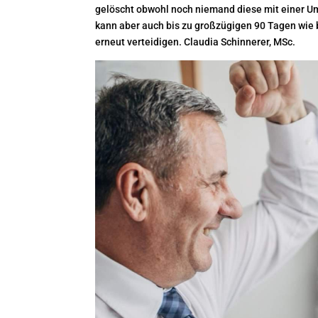
gelöscht obwohl noch niemand diese mit einer Umf
kann aber auch bis zu großzügigen 90 Tagen wie 
erneut verteidigen. Claudia Schinnerer, MSc.