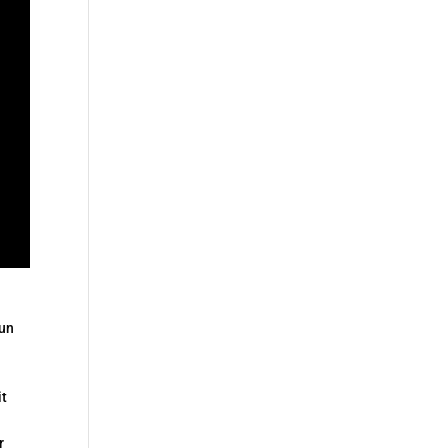
nun
%
it
r