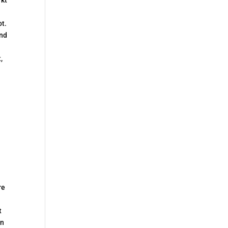
ot.
end
,
re
t
an