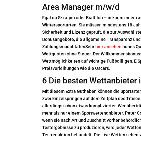
Area Manager m/w/d
Egal ob Ski alpin oder Biathlon – in kaum einem a
Wintersportarten. Sie müssen mindestens 18 Jahr
Sicherheit und Lizenz geprüft, die zur Auswahl 
Bonusangebote, die allgemeine Transparenz und
ZahlungsmodalitätenSehr
hier ansehen
hohes Qu
Wettquoten ohne Steuer. Der Willkommensbonus: 3
Wettmöglichkeiten auf wichtige Fußballligen, E S
Preisverleihungen wie die Oscars.
6 Die besten Wettanbieter 
Mit diesem Extra Guthaben können die Sportarte
zwei Einzelspringen auf dem Zeitplan des Titise
allerdings schon etwas komplizierter. Wer überträ
mehr als nur einem Sportwettenanbieter. Peter C
wenn sie nach Art und Zuschnitt vorher behördlic
Testergebnisse zu produzieren, wird jeder Wette
Testredaktion behandelt. Die Live Wetten sehen w