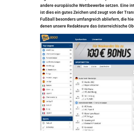
andere europäische Wettbewerbe setzen. Eine int
ist dies ein gutes Zeichen und zeugt von der Tran
Fußball besonders umfangreich abliefern, die hie
denen unsere Redakteure das österreichische Ob